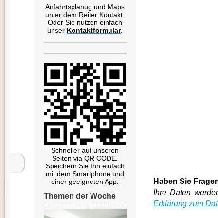
Anfahrtsplanug und Maps
unter dem Reiter Kontakt.
Oder Sie nutzen einfach
unser
Kontaktformular
.
Schneller auf unseren
Seiten via QR CODE.
Speichern Sie Ihn einfach
mit dem Smartphone und
Haben Sie Fragen
einer geeigneten App.
Ihre Daten werden
Themen der Woche
Erklärung zum Da