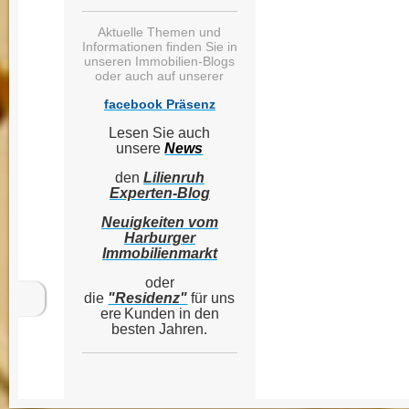
Aktuelle Themen und
Informationen finden Sie in
unseren Immobilien-Blogs
oder auch auf unserer
facebook Präsenz
Lesen Sie auch
unsere
News
den
Lilienruh
Experten-Blog
Neuigkeiten vom
Harburger
Immobilienmarkt
oder
die
"Residenz"
für
uns
ere
Kunden in den
besten Jahren.